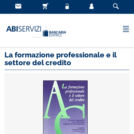
La formazione professionale e il
settore del credito