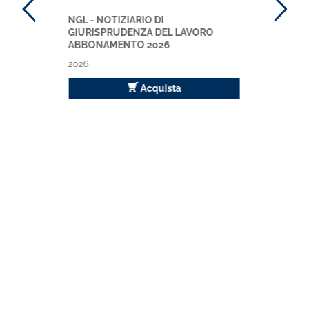
NGL - NOTIZIARIO DI
GIURISPRUDENZA DEL LAVORO
ABBONAMENTO 2026
2026
Acquista