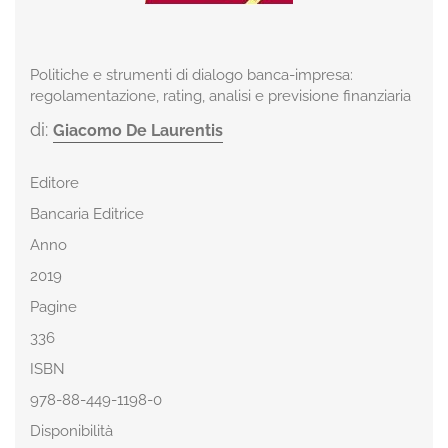
Politiche e strumenti di dialogo banca-impresa:
regolamentazione, rating, analisi e previsione finanziaria
di:
Giacomo De Laurentis
Editore
Bancaria Editrice
Anno
2019
Pagine
336
ISBN
978-88-449-1198-0
Disponibilità