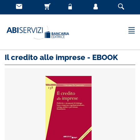
Il credito alle imprese - EBOOK