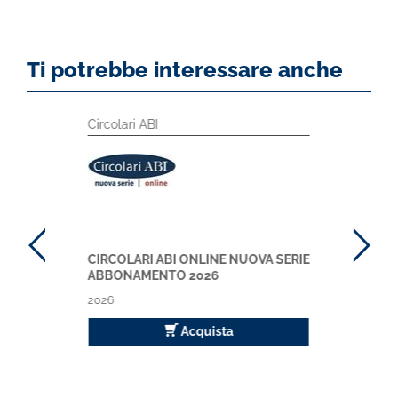
Ti potrebbe interessare anche
Circolari ABI
CIRCOLARI ABI ONLINE NUOVA SERIE
ABBONAMENTO 2026
2026
Acquista