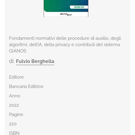
Fondamenti normativi delle procedure di ausilio, degli
algoritmi, dell’IA, della privacy e contributi del sistema
GIANOS
di:
Fulvio Berghella
Editore
Bancaria Editrice
Anno
2022
Pagine
220
ISBN