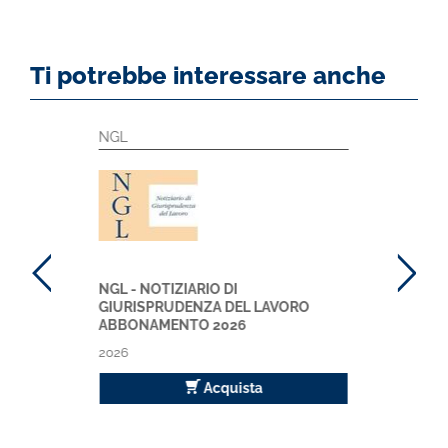
Ti potrebbe interessare anche
NGL
NGL - NOTIZIARIO DI
GIURISPRUDENZA DEL LAVORO
ABBONAMENTO 2026
2026
Acquista