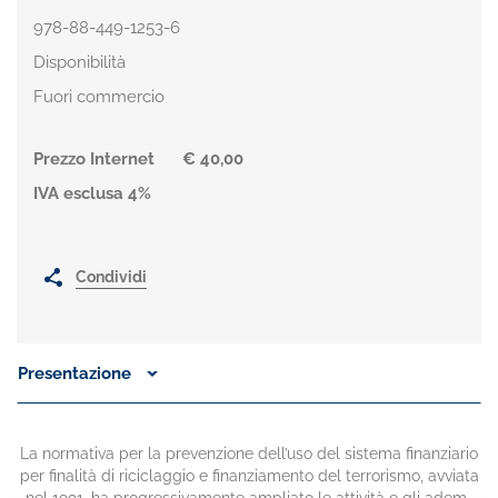
978-88-449-1253-6
Disponibilità
Fuori commercio
Prezzo Internet
€ 40,00
IVA esclusa 4%
Condividi
Presentazione
La normativa per la prevenzione dell’uso del sistema finanziario
per finalità di riciclaggio e finanziamento del terrorismo, avviata