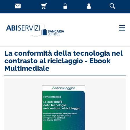
La conformità della tecnologia nel
contrasto al riciclaggio - Ebook
Multimediale