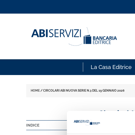
La Casa Editrice
HOME
/
CIRCOLARI ABI NUOVA SERIE N.3 DEL 19 GENNAIO 2026
Circolari 
INDICE