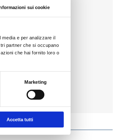
Informazioni sui cookie
l media e per analizzare il
ostri partner che si occupano
azioni che hai fornito loro o
Marketing
Accetta tutti