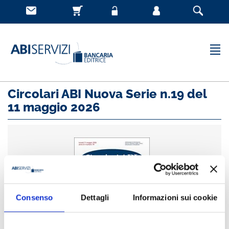
Circolari ABI Nuova Serie n.19 del
11 maggio 2026
Consenso
Dettagli
Informazioni sui cookie