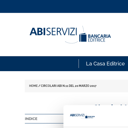
La Casa Editrice
HOME
/
CIRCOLARI ABI N.11 DEL 20 MARZO 2017
Circolari 
INDICE