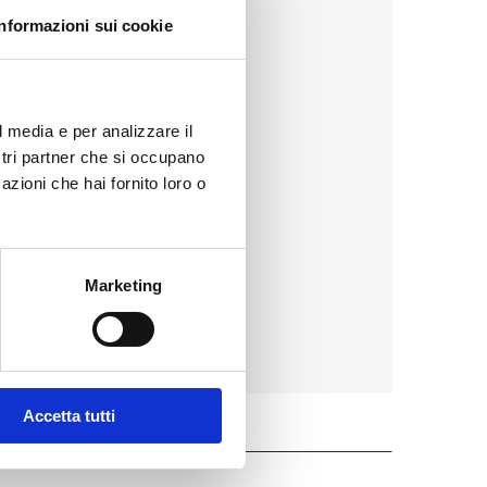
Informazioni sui cookie
l media e per analizzare il
ostri partner che si occupano
azioni che hai fornito loro o
Marketing
Accetta tutti