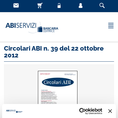
Circolari ABI n. 39 del 22 ottobre
2012