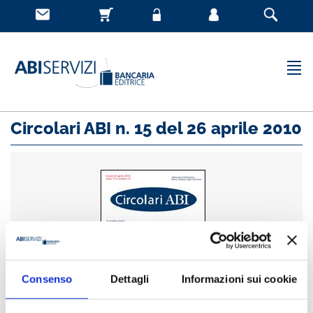
Circolari ABI n. 15 del 26 aprile 2010
Consenso
Dettagli
Informazioni sui cookie