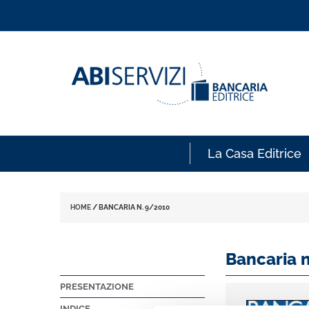
La Casa Editrice
HOME
/
BANCARIA N. 9/2010
Bancaria 
PRESENTAZIONE
INDICE