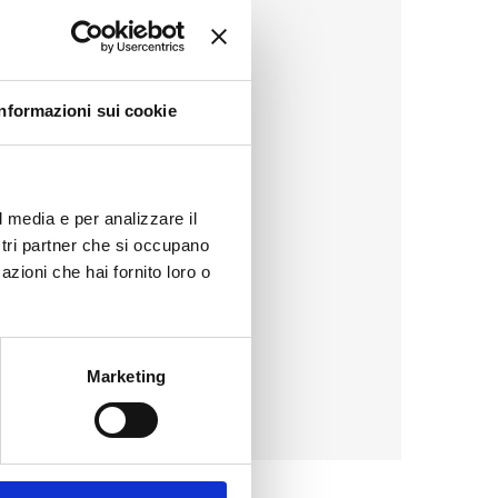
Informazioni sui cookie
l media e per analizzare il
ostri partner che si occupano
azioni che hai fornito loro o
Marketing