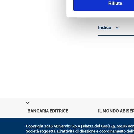
Rifiuta
Indice
BANCARIA EDITRICE
IL MONDO ABISER
Copyright 2026 ABIServizi S.p.A | Piazza del Gesù 49, 00186 R
Società soggetta all'attività di direzione e coordinamento dell