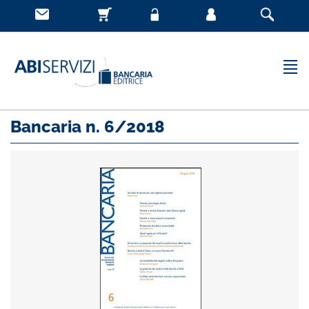
Bancaria n. 6/2018