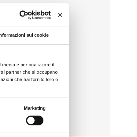
Informazioni sui cookie
l media e per analizzare il
ostri partner che si occupano
azioni che hai fornito loro o
Marketing