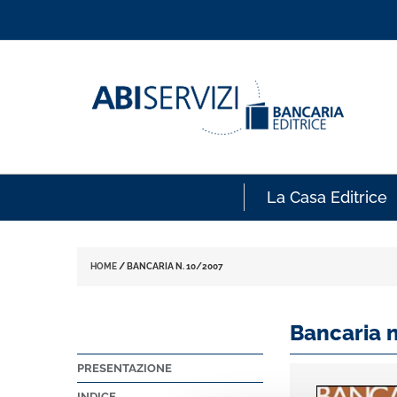
La Casa Editrice
HOME
/
BANCARIA N. 10/2007
Bancaria 
PRESENTAZIONE
INDICE