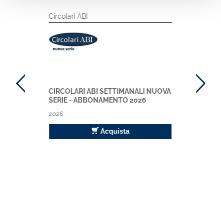
Circolari ABI
CIRCOLARI ABI SETTIMANALI NUOVA
SERIE - ABBONAMENTO 2026
2026
Acquista