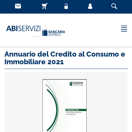
Annuario del Credito al Consumo e
Immobiliare 2021