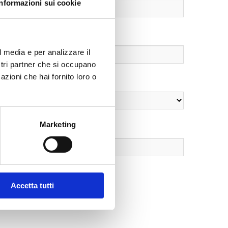
Informazioni sui cookie
l media e per analizzare il
ostri partner che si occupano
azioni che hai fornito loro o
Marketing
Accetta tutti