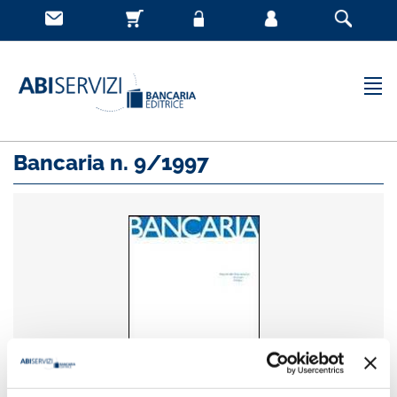
Bancaria n. 9/1997