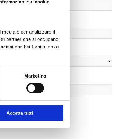
Informazioni sui cookie
l media e per analizzare il
ostri partner che si occupano
azioni che hai fornito loro o
Marketing
Accetta tutti