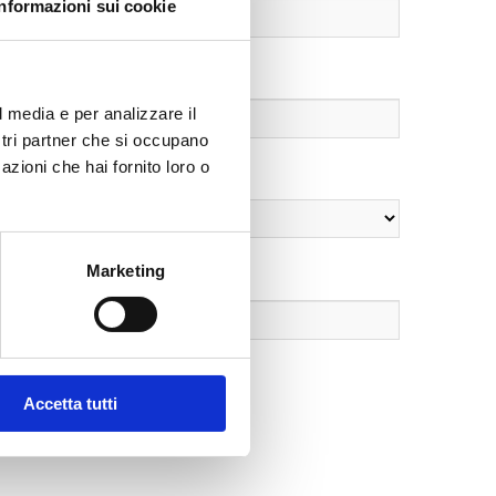
Informazioni sui cookie
l media e per analizzare il
ostri partner che si occupano
azioni che hai fornito loro o
Marketing
Accetta tutti