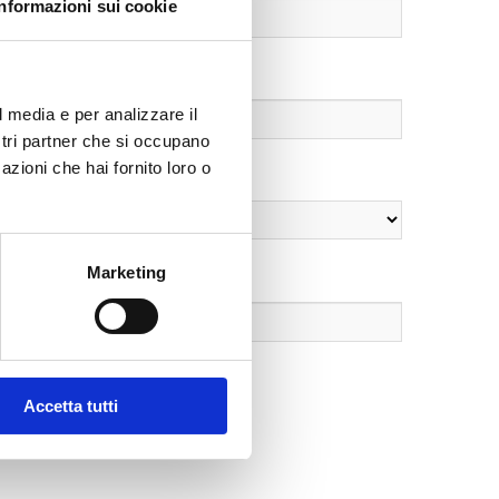
Informazioni sui cookie
l media e per analizzare il
ostri partner che si occupano
azioni che hai fornito loro o
Marketing
Accetta tutti