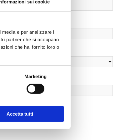
Informazioni sui cookie
l media e per analizzare il
ostri partner che si occupano
azioni che hai fornito loro o
Marketing
Accetta tutti