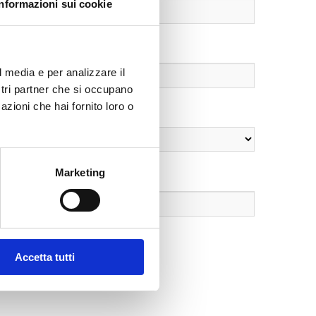
Informazioni sui cookie
l media e per analizzare il
ostri partner che si occupano
azioni che hai fornito loro o
Marketing
Accetta tutti