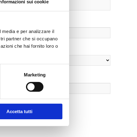
Informazioni sui cookie
l media e per analizzare il
ostri partner che si occupano
azioni che hai fornito loro o
Marketing
Accetta tutti