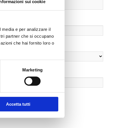
Informazioni sui cookie
l media e per analizzare il
ostri partner che si occupano
azioni che hai fornito loro o
Marketing
Accetta tutti