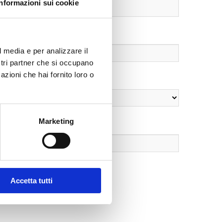
Informazioni sui cookie
l media e per analizzare il
ostri partner che si occupano
azioni che hai fornito loro o
Marketing
Accetta tutti