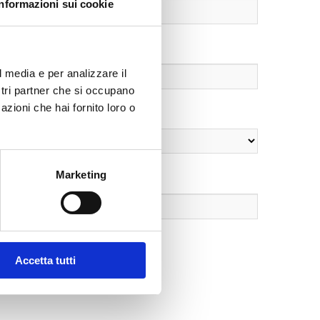
Informazioni sui cookie
l media e per analizzare il
ostri partner che si occupano
azioni che hai fornito loro o
Marketing
Accetta tutti