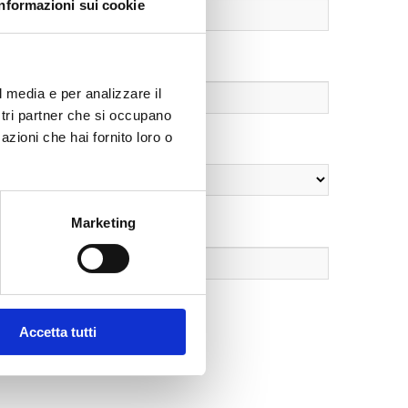
Informazioni sui cookie
l media e per analizzare il
ostri partner che si occupano
azioni che hai fornito loro o
Marketing
Accetta tutti