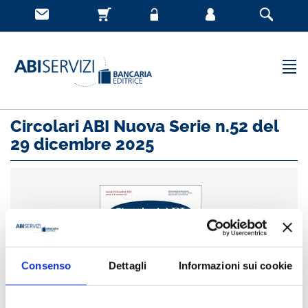
Circolari ABI Nuova Serie n.52 del
29 dicembre 2025
Consenso
Dettagli
Informazioni sui cookie