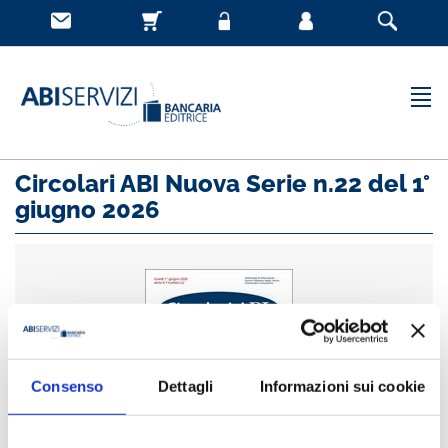
Circolari ABI Nuova Serie n.22 del 1°
giugno 2026
Consenso
Dettagli
Informazioni sui cookie